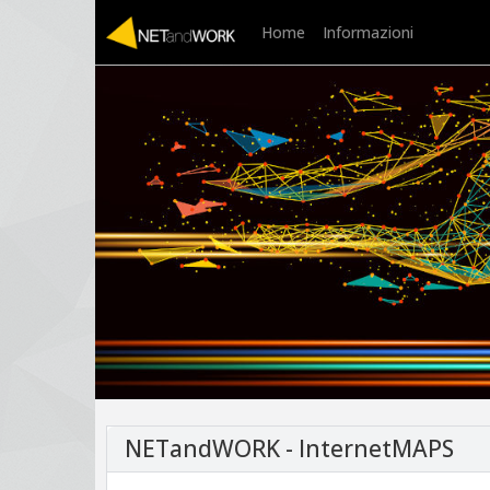
Home
Informazioni
NETandWORK - InternetMAPS